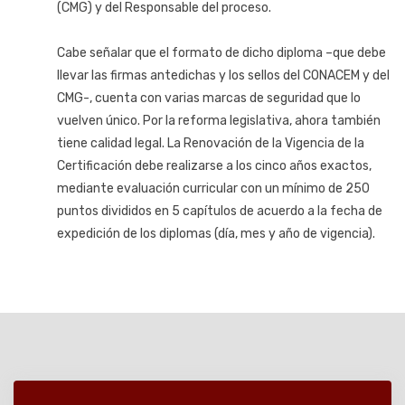
(CMG) y del Responsable del proceso.
Cabe señalar que el formato de dicho diploma –que debe
llevar las firmas antedichas y los sellos del CONACEM y del
CMG-, cuenta con varias marcas de seguridad que lo
vuelven único. Por la reforma legislativa, ahora también
tiene calidad legal. La Renovación de la Vigencia de la
Certificación debe realizarse a los cinco años exactos,
mediante evaluación curricular con un mínimo de 250
puntos divididos en 5 capítulos de acuerdo a la fecha de
expedición de los diplomas (día, mes y año de vigencia).