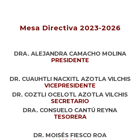
Mesa Directiva 2023-2026
DRA. ALEJANDRA CAMACHO MOLINA
PRESIDENTE
DR. CUAUHTLI NACXITL AZOTLA VILCHIS
VICEPRESIDENTE
DR. COZTLI OCELOTL AZOTLA VILCHIS
SECRETARIO
DRA. CONSUELO CANTÚ REYNA
TESORERA
DR. MOISÉS FIESCO ROA