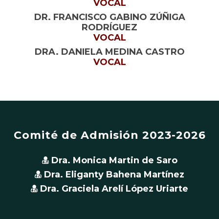
VOCAL
DR. FRANCISCO GABINO ZÚÑIGA
RODRÍGUEZ
VOCAL
DRA. DANIELA MEDINA CASTRO
VOCAL
Comité de Admisión 2023-2026
Dra. Monica Martin de Saro
Dra. Eliganty Bahena Martínez
Dra. Graciela Arelí López Uriarte