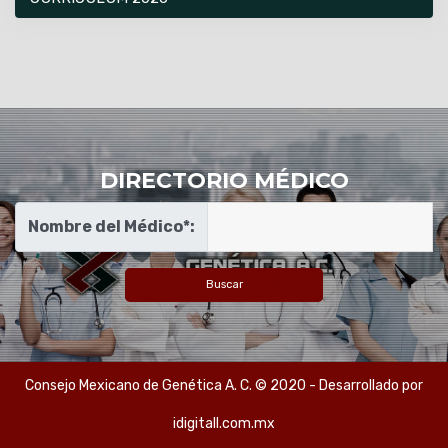
DIRECTORIO MÉDICO
Nombre del Médico*:
Consejo Mexicano de Genética A. C. © 2020 - Desarrollado por
idigitall.com.mx