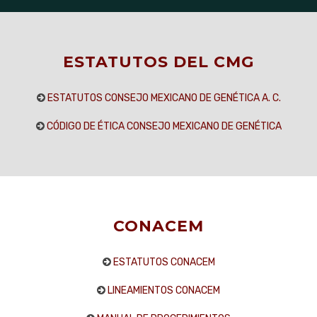
ESTATUTOS DEL CMG
ESTATUTOS CONSEJO MEXICANO DE GENÉTICA A. C.
CÓDIGO DE ÉTICA CONSEJO MEXICANO DE GENÉTICA
CONACEM
ESTATUTOS CONACEM
LINEAMIENTOS CONACEM