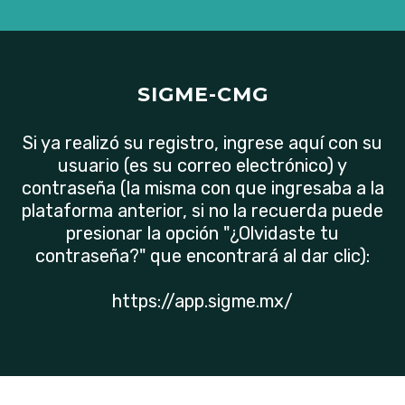
SIGME-CMG
Si ya realizó su registro, ingrese aquí con su
usuario (es su correo electrónico) y
contraseña (la misma con que ingresaba a la
plataforma anterior, si no la recuerda puede
presionar la opción "¿Olvidaste tu
contraseña?" que encontrará al dar clic):
https://app.sigme.mx/