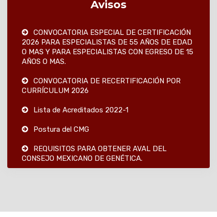
Avisos
CONVOCATORIA ESPECIAL DE CERTIFICACIÓN
2026 PARA ESPECIALISTAS DE 55 AÑOS DE EDAD
O MAS Y PARA ESPECIALISTAS CON EGRESO DE 15
AÑOS O MAS.
CONVOCATORIA DE RECERTIFICACIÓN POR
CURRÍCULUM 2026
Lista de Acreditados 2022-1
Postura del CMG
REQUISITOS PARA OBTENER AVAL DEL
CONSEJO MEXICANO DE GENÉTICA.