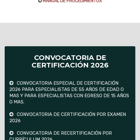
MANUAL DE PROCEDIMIENTOS
CONVOCATORIA DE
CERTIFICACIÓN 2026
CONVOCATORIA ESPECIAL DE CERTIFICACIÓN
2026 PARA ESPECIALISTAS DE 55 AÑOS DE EDAD O
MAS Y PARA ESPECIALISTAS CON EGRESO DE 15 AÑOS
O MAS.
CONVOCATORIA DE CERTIFICACIÓN POR EXAMEN
2026
CONVOCATORIA DE RECERTIFICACIÓN POR
CURRÍCULUM 2026