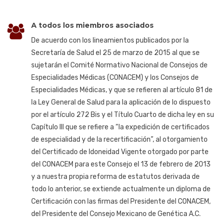
A todos los miembros asociados
De acuerdo con los lineamientos publicados por la
Secretaría de Salud el 25 de marzo de 2015 al que se
sujetarán el Comité Normativo Nacional de Consejos de
Especialidades Médicas (CONACEM) y los Consejos de
Especialidades Médicas, y que se refieren al artículo 81 de
la Ley General de Salud para la aplicación de lo dispuesto
por el artículo 272 Bis y el Título Cuarto de dicha ley en su
Capítulo III que se refiere a “la expedición de certificados
de especialidad y de la recertificación”, al otorgamiento
del Certificado de Idoneidad Vigente otorgado por parte
del CONACEM para este Consejo el 13 de febrero de 2013
y a nuestra propia reforma de estatutos derivada de
todo lo anterior, se extiende actualmente un diploma de
Certificación con las firmas del Presidente del CONACEM,
del Presidente del Consejo Mexicano de Genética A.C.